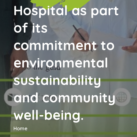
Hospital as part
of its
commitment to
environmental
sustainability
and community
well-being.
Home