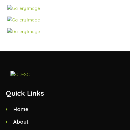
Quick Links
Home
About