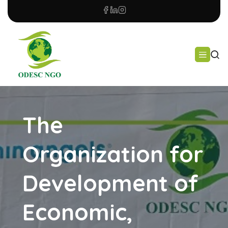
The
Organization for
Development of
Economic,