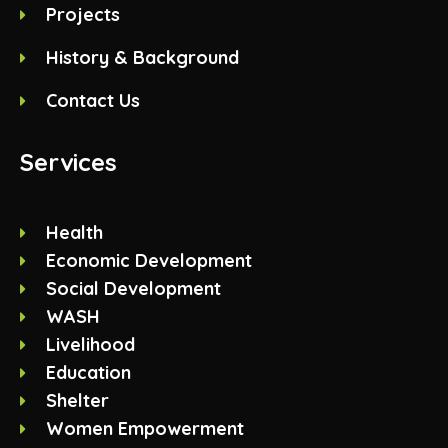
Projects
History & Background
Contact Us
Services
Health
Economic Development
Social Development
WASH
Livelihood
Education
Shelter
Women Empowerment