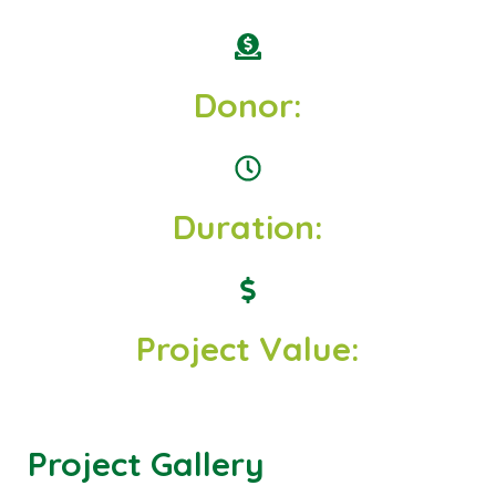
Donor:
Duration:
Project Value:
Project Gallery